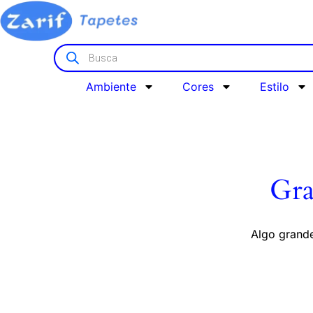
Ambiente
Cores
Estilo
Gra
Algo grande