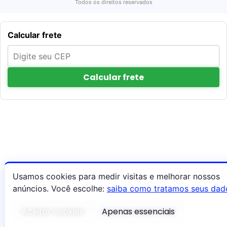
Todos os direitos reservados
Calcular frete
Calcular frete
Usamos cookies para medir visitas e melhorar nossos
anúncios. Você escolhe:
saiba como tratamos seus dad
Aceitar cookies
Apenas essenciais