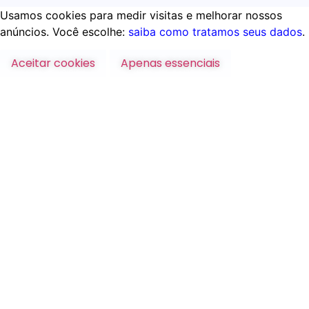
Usamos cookies para medir visitas e melhorar nossos
anúncios. Você escolhe:
saiba como tratamos seus dados
.
Aceitar cookies
Apenas essenciais