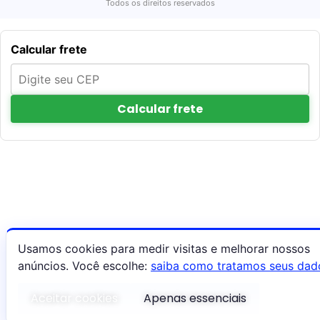
Todos os direitos reservados
Calcular frete
Calcular frete
Usamos cookies para medir visitas e melhorar nossos
anúncios. Você escolhe:
saiba como tratamos seus dad
Aceitar cookies
Apenas essenciais