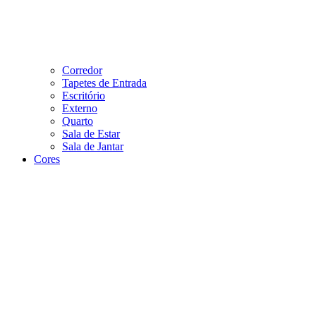
Corredor
Tapetes de Entrada
Escritório
Externo
Quarto
Sala de Estar
Sala de Jantar
Cores