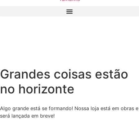
Grandes coisas estão
no horizonte
Algo grande está se formando! Nossa loja está em obras e
será lançada em breve!