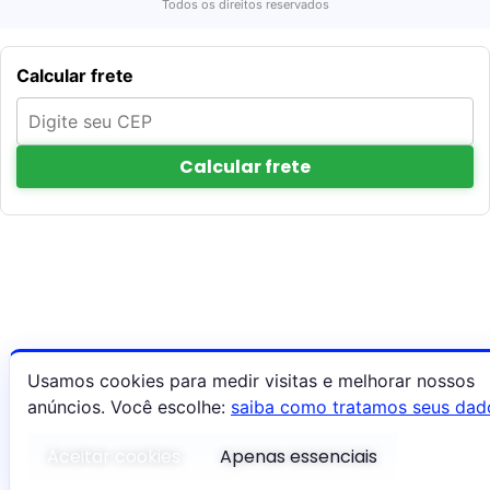
Todos os direitos reservados
Calcular frete
Calcular frete
Usamos cookies para medir visitas e melhorar nossos
anúncios. Você escolhe:
saiba como tratamos seus dad
Aceitar cookies
Apenas essenciais