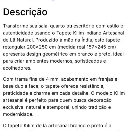
Descrição
Transforme sua sala, quarto ou escritório com estilo e
autenticidade usando o Tapete Kilim Indiano Artesanal
de Lã Natural. Produzido à mão na Índia, este tapete
retangular 200×250 cm (medida real 157×245 cm)
apresenta design geométrico em branco e preto, ideal
para criar ambientes modernos, sofisticados e
acolhedores.
Com trama fina de 4 mm, acabamento em franjas e
base dupla face, o tapete oferece resistência,
praticidade e charme em cada detalhe. O modelo Kilim
artesanal é perfeito para quem busca decoração
exclusiva, natural e atemporal, unindo tradição e
modernidade.
O tapete Kilim de lã artesanal branco e preto é a