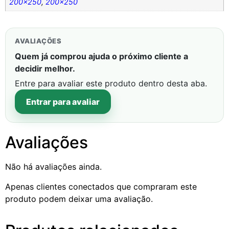
200×250
,
200×250
AVALIAÇÕES
Quem já comprou ajuda o próximo cliente a
decidir melhor.
Entre para avaliar este produto dentro desta aba.
Entrar para avaliar
Avaliações
Não há avaliações ainda.
Apenas clientes conectados que compraram este
produto podem deixar uma avaliação.