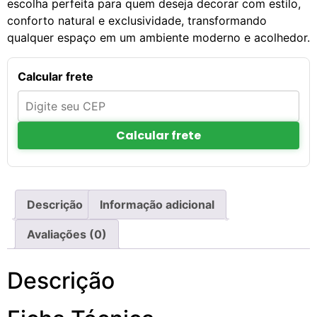
escolha perfeita para quem deseja decorar com estilo,
conforto natural e exclusividade, transformando
qualquer espaço em um ambiente moderno e acolhedor.
Calcular frete
Calcular frete
Descrição
Informação adicional
Avaliações (0)
Descrição