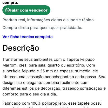
compra.
Falar com vendedor
Produto real, informações claras e suporte rápido.
Compra direta para quem quer praticidade.
Ver ficha técnica completa
Descrição
Transforme seus ambientes com o Tapete Felpudo
Marrom, ideal para sala, quarto ou escritório. Com
superfície felpuda e 25 mm de espessura média, ele
oferece uma sensação aconchegante a cada passo. Seu
design liso e elegante combina facilmente com
diferentes estilos de decoração, trazendo sofisticação e
conforto para o seu dia a dia.
Fabricado com 100% polipropileno, esse tapete possui