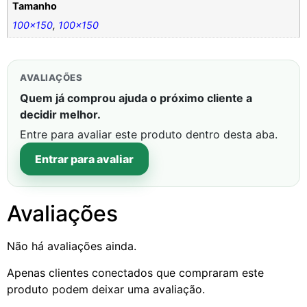
Tamanho
100×150
,
100×150
AVALIAÇÕES
Quem já comprou ajuda o próximo cliente a
decidir melhor.
Entre para avaliar este produto dentro desta aba.
Entrar para avaliar
Avaliações
Não há avaliações ainda.
Apenas clientes conectados que compraram este
produto podem deixar uma avaliação.