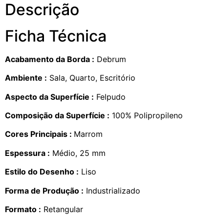
Descrição
Ficha Técnica
Acabamento da Borda :
Debrum
Ambiente :
Sala, Quarto, Escritório
Aspecto da Superfície :
Felpudo
Composição da Superfície :
100% Polipropileno
Cores Principais :
Marrom
Espessura :
Médio, 25 mm
Estilo do Desenho :
Liso
Forma de Produção :
Industrializado
Formato :
Retangular