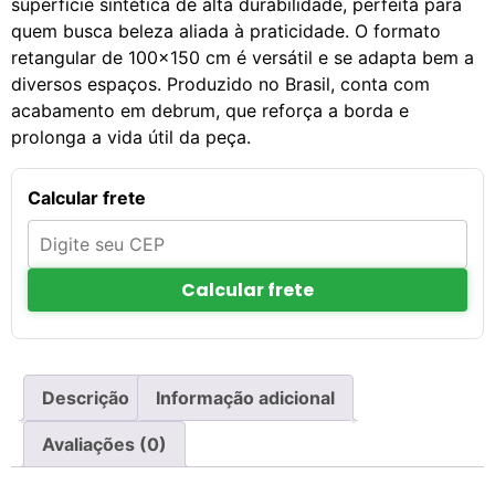
superfície sintética de alta durabilidade, perfeita para
quem busca beleza aliada à praticidade. O formato
retangular de 100×150 cm é versátil e se adapta bem a
diversos espaços. Produzido no Brasil, conta com
acabamento em debrum, que reforça a borda e
prolonga a vida útil da peça.
Calcular frete
Calcular frete
Descrição
Informação adicional
Avaliações (0)