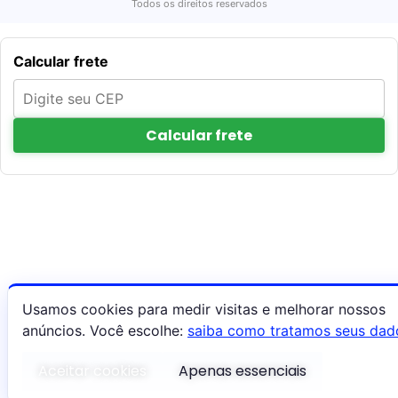
Todos os direitos reservados
Calcular frete
Calcular frete
Usamos cookies para medir visitas e melhorar nossos
anúncios. Você escolhe:
saiba como tratamos seus dad
Aceitar cookies
Apenas essenciais