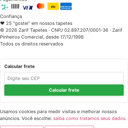
elo
AMERICAN
EXPRESS
Confiança
❤️ 25 "gostei" em nossos tapetes
© 2026 Zarif Tapetes · CNPJ 02.897.207/0001-36 · Zarif
Pinheiros Comercial, desde 17/12/1998
Todos os direitos reservados
Calcular frete
Calcular frete
Usamos cookies para medir visitas e melhorar nossos
anúncios. Você escolhe:
saiba como tratamos seus dados
.