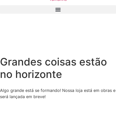
Grandes coisas estão
no horizonte
Algo grande está se formando! Nossa loja está em obras e
será lançada em breve!