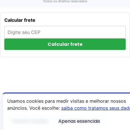
Todos os direitos reservados
Calcular frete
Calcular frete
Usamos cookies para medir visitas e melhorar nossos
anúncios. Você escolhe:
saiba como tratamos seus dad
Aceitar cookies
Apenas essenciais