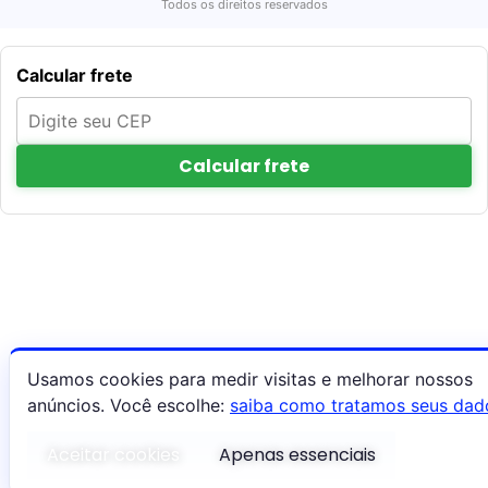
Todos os direitos reservados
Calcular frete
Calcular frete
Usamos cookies para medir visitas e melhorar nossos
anúncios. Você escolhe:
saiba como tratamos seus dad
Aceitar cookies
Apenas essenciais