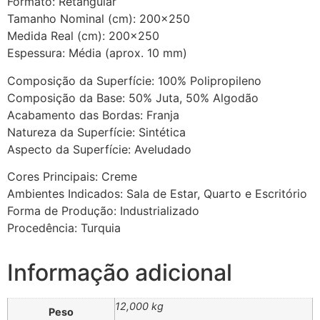
Formato: Retangular
Tamanho Nominal (cm): 200×250
Medida Real (cm): 200×250
Espessura: Média (aprox. 10 mm)
Composição da Superfície: 100% Polipropileno
Composição da Base: 50% Juta, 50% Algodão
Acabamento das Bordas: Franja
Natureza da Superfície: Sintética
Aspecto da Superfície: Aveludado
Cores Principais: Creme
Ambientes Indicados: Sala de Estar, Quarto e Escritório
Forma de Produção: Industrializado
Procedência: Turquia
Informação adicional
12,000 kg
Peso