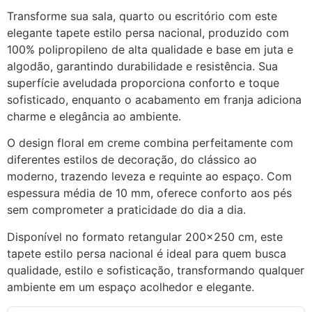
Transforme sua sala, quarto ou escritório com este
elegante tapete estilo persa nacional, produzido com
100% polipropileno de alta qualidade e base em juta e
algodão, garantindo durabilidade e resistência. Sua
superfície aveludada proporciona conforto e toque
sofisticado, enquanto o acabamento em franja adiciona
charme e elegância ao ambiente.
O design floral em creme combina perfeitamente com
diferentes estilos de decoração, do clássico ao
moderno, trazendo leveza e requinte ao espaço. Com
espessura média de 10 mm, oferece conforto aos pés
sem comprometer a praticidade do dia a dia.
Disponível no formato retangular 200×250 cm, este
tapete estilo persa nacional é ideal para quem busca
qualidade, estilo e sofisticação, transformando qualquer
ambiente em um espaço acolhedor e elegante.