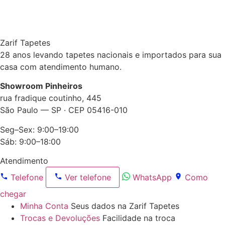
Zarif Tapetes
28 anos levando tapetes nacionais e importados para sua
casa com atendimento humano.
Showroom Pinheiros
rua fradique coutinho, 445
São Paulo — SP · CEP 05416-010
Seg–Sex: 9:00–19:00
Sáb: 9:00–18:00
Atendimento
Telefone
Ver telefone
WhatsApp
Como
chegar
Minha Conta
Seus dados na Zarif Tapetes
Trocas e Devoluções
Facilidade na troca