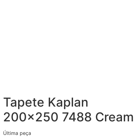
Tapete Kaplan
200×250 7488 Cream
Última peça