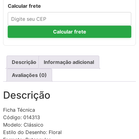
Calcular frete
Calcular frete
Descrição
Informação adicional
Avaliações (0)
Descrição
Ficha Técnica
Código: 014313
Modelo: Clássico
Estilo do Desenho: Floral