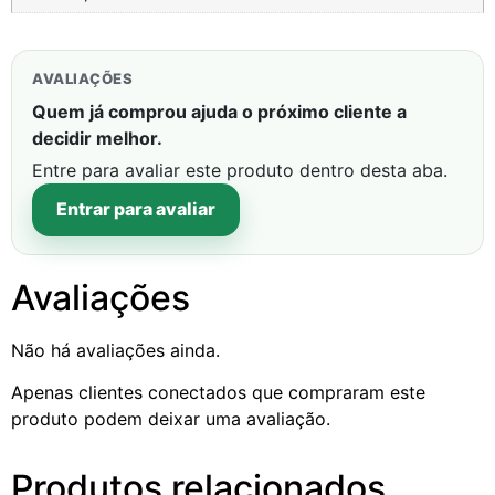
AVALIAÇÕES
Quem já comprou ajuda o próximo cliente a
decidir melhor.
Entre para avaliar este produto dentro desta aba.
Entrar para avaliar
Avaliações
Não há avaliações ainda.
Apenas clientes conectados que compraram este
produto podem deixar uma avaliação.
Produtos relacionados