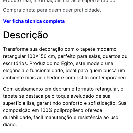
Produto real, informações claras e suporte rápido.
Compra direta para quem quer praticidade.
Ver ficha técnica completa
Descrição
Transforme sua decoração com o tapete moderno
retangular 100×150 cm, perfeito para salas, quartos ou
escritórios. Produzido no Egito, este modelo une
elegância e funcionalidade, ideal para quem busca um
ambiente mais acolhedor e com estilo contemporâneo.
Com acabamento em debrum e formato retangular, o
tapete se destaca pelo toque aveludado de sua
superfície lisa, garantindo conforto e sofisticação. Sua
composição em 100% polipropileno oferece
durabilidade, fácil manutenção e resistência ao uso
diário.