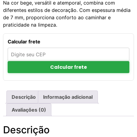
Na cor bege, versátil e atemporal, combina com
diferentes estilos de decoração. Com espessura média
de 7 mm, proporciona conforto ao caminhar e
praticidade na limpeza.
Calcular frete
Calcular frete
Descrição
Informação adicional
Avaliações (0)
Descrição