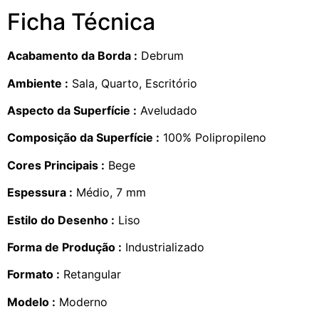
Ficha Técnica
Acabamento da Borda :
Debrum
Ambiente :
Sala, Quarto, Escritório
Aspecto da Superfície :
Aveludado
Composição da Superfície :
100% Polipropileno
Cores Principais :
Bege
Espessura :
Médio, 7 mm
Estilo do Desenho :
Liso
Forma de Produção :
Industrializado
Formato :
Retangular
Modelo :
Moderno