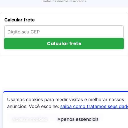
Todos os direitos reservados
Calcular frete
Calcular frete
Usamos cookies para medir visitas e melhorar nossos
anúncios. Você escolhe:
saiba como tratamos seus dad
Aceitar cookies
Apenas essenciais