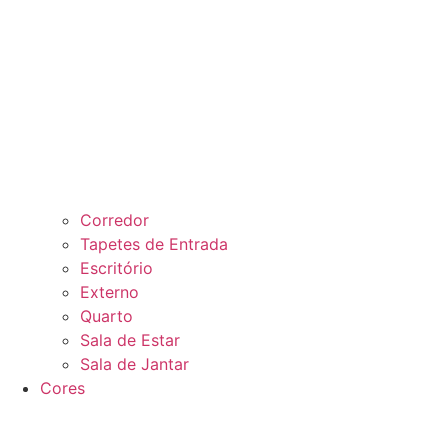
Corredor
Tapetes de Entrada
Escritório
Externo
Quarto
Sala de Estar
Sala de Jantar
Cores