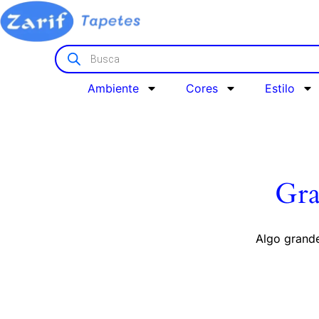
Ambiente
Cores
Estilo
Gra
Algo grande