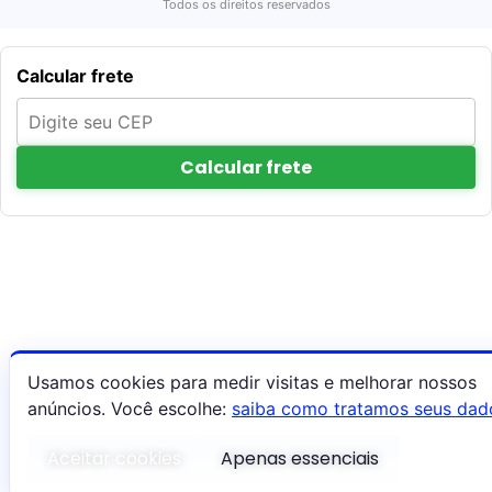
Todos os direitos reservados
Calcular frete
Calcular frete
Usamos cookies para medir visitas e melhorar nossos
anúncios. Você escolhe:
saiba como tratamos seus dad
Aceitar cookies
Apenas essenciais