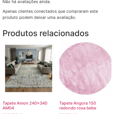
Não há avaliações ainda.
Apenas clientes conectados que compraram este
produto podem deixar uma avaliação.
Produtos relacionados
Tapete Amon 240×340
Tapete Angora 150
AM04
redondo rosa bebe