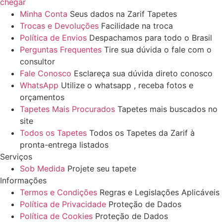
chegar
Minha Conta
Seus dados na Zarif Tapetes
Trocas e Devoluções
Facilidade na troca
Política de Envios
Despachamos para todo o Brasil
Perguntas Frequentes
Tire sua dúvida o fale com o
consultor
Fale Conosco
Esclareça sua dúvida direto conosco
WhatsApp
Utilize o whatsapp , receba fotos e
orçamentos
Tapetes Mais Procurados
Tapetes mais buscados no
site
Todos os Tapetes
Todos os Tapetes da Zarif à
pronta-entrega listados
Serviços
Sob Medida
Projete seu tapete
Informações
Termos e Condições
Regras e Legislações Aplicáveis
Política de Privacidade
Proteção de Dados
Política de Cookies
Proteção de Dados