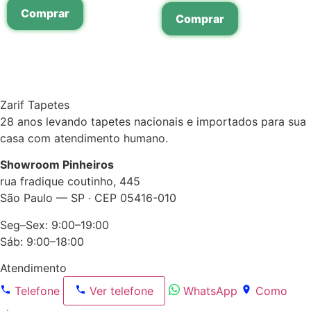
Comprar
Comprar
Zarif Tapetes
28 anos levando tapetes nacionais e importados para sua
casa com atendimento humano.
Showroom Pinheiros
rua fradique coutinho, 445
São Paulo — SP · CEP 05416-010
Seg–Sex: 9:00–19:00
Sáb: 9:00–18:00
Atendimento
Telefone
Ver telefone
WhatsApp
Como