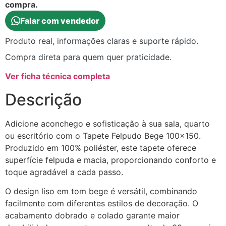
compra.
Falar com vendedor
Produto real, informações claras e suporte rápido.
Compra direta para quem quer praticidade.
Ver ficha técnica completa
Descrição
Adicione aconchego e sofisticação à sua sala, quarto
ou escritório com o Tapete Felpudo Bege 100×150.
Produzido em 100% poliéster, este tapete oferece
superfície felpuda e macia, proporcionando conforto e
toque agradável a cada passo.
O design liso em tom bege é versátil, combinando
facilmente com diferentes estilos de decoração. O
acabamento dobrado e colado garante maior