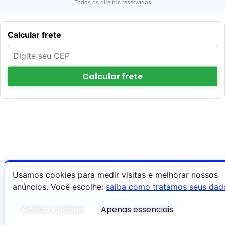
Todos os direitos reservados
Calcular frete
Calcular frete
Usamos cookies para medir visitas e melhorar nossos
anúncios. Você escolhe:
saiba como tratamos seus dad
Aceitar cookies
Apenas essenciais