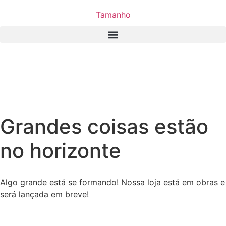
Tamanho
Grandes coisas estão
no horizonte
Algo grande está se formando! Nossa loja está em obras e
será lançada em breve!