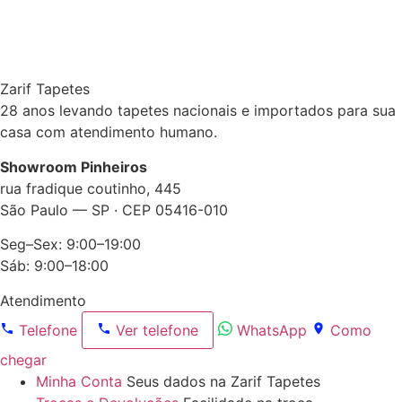
Zarif Tapetes
28 anos levando tapetes nacionais e importados para sua
casa com atendimento humano.
Showroom Pinheiros
rua fradique coutinho, 445
São Paulo — SP · CEP 05416-010
Seg–Sex: 9:00–19:00
Sáb: 9:00–18:00
Atendimento
Telefone
Ver telefone
WhatsApp
Como
chegar
Minha Conta
Seus dados na Zarif Tapetes