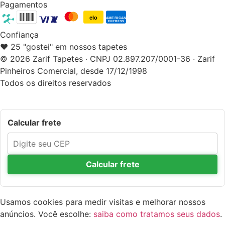
Pagamentos
elo
AMERICAN
EXPRESS
Confiança
❤️ 25 "gostei" em nossos tapetes
© 2026 Zarif Tapetes · CNPJ 02.897.207/0001-36 · Zarif
Pinheiros Comercial, desde 17/12/1998
Todos os direitos reservados
Calcular frete
Calcular frete
Usamos cookies para medir visitas e melhorar nossos
anúncios. Você escolhe:
saiba como tratamos seus dados
.