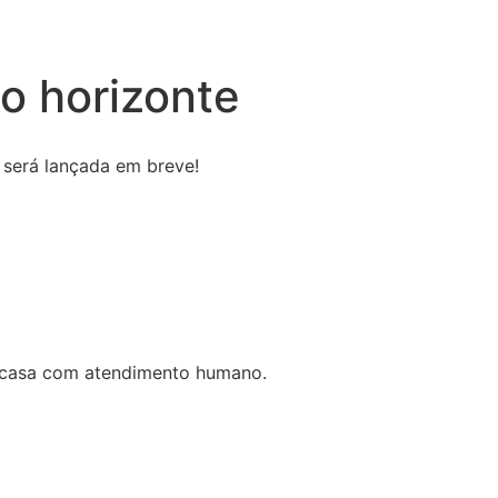
o horizonte
 será lançada em breve!
a casa com atendimento humano.