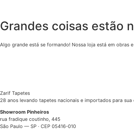
Grandes coisas estão n
Algo grande está se formando! Nossa loja está em obras e
Zarif Tapetes
28 anos levando tapetes nacionais e importados para su
Showroom Pinheiros
rua fradique coutinho, 445
São Paulo — SP · CEP 05416-010