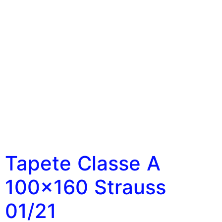
Tapete Classe A
100×160 Strauss
01/21