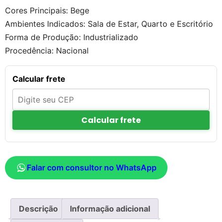
Cores Principais: Bege
Ambientes Indicados: Sala de Estar, Quarto e Escritório
Forma de Produção: Industrializado
Procedência: Nacional
Calcular frete
Calcular frete
Falar com consultor no WhatsApp
Descrição
Informação adicional