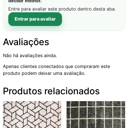
decidir melhor.
Entre para avaliar este produto dentro desta aba.
Entrar para avaliar
Avaliações
Não há avaliações ainda.
Apenas clientes conectados que compraram este
produto podem deixar uma avaliação.
Produtos relacionados