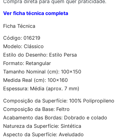
Compra direta para quem quer praticidade.
Ver ficha técnica completa
Ficha Técnica
Código: 016219
Modelo: Clássico
Estilo do Desenho: Estilo Persa
Formato: Retangular
Tamanho Nominal (cm): 100×150
Medida Real (cm): 100×160
Espessura: Média (aprox. 7 mm)
Composição da Superfície: 100% Polipropileno
Composição da Base: Feltro
Acabamento das Bordas: Dobrado e colado
Natureza da Superfície: Sintética
Aspecto da Superfície: Aveludado