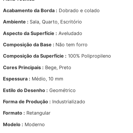
Acabamento da Borda :
Dobrado e colado
Ambiente :
Sala, Quarto, Escritório
Aspecto da Superfície :
Aveludado
Composição da Base :
Não tem forro
Composição da Superfície :
100% Polipropileno
Cores Principais :
Bege, Preto
Espessura :
Médio, 10 mm
Estilo do Desenho :
Geométrico
Forma de Produção :
Industrializado
Formato :
Retangular
Modelo :
Moderno