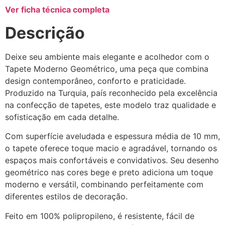
Ver ficha técnica completa
Descrição
Deixe seu ambiente mais elegante e acolhedor com o
Tapete Moderno Geométrico, uma peça que combina
design contemporâneo, conforto e praticidade.
Produzido na Turquia, país reconhecido pela excelência
na confecção de tapetes, este modelo traz qualidade e
sofisticação em cada detalhe.
Com superfície aveludada e espessura média de 10 mm,
o tapete oferece toque macio e agradável, tornando os
espaços mais confortáveis e convidativos. Seu desenho
geométrico nas cores bege e preto adiciona um toque
moderno e versátil, combinando perfeitamente com
diferentes estilos de decoração.
Feito em 100% polipropileno, é resistente, fácil de