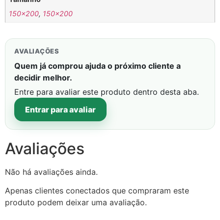
150×200
,
150×200
AVALIAÇÕES
Quem já comprou ajuda o próximo cliente a
decidir melhor.
Entre para avaliar este produto dentro desta aba.
Entrar para avaliar
Avaliações
Não há avaliações ainda.
Apenas clientes conectados que compraram este
produto podem deixar uma avaliação.