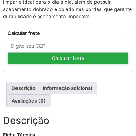
limpar e ideal para o dia a dia, além de possuir
acabamento dobrado e colado nas bordas, que garante
durabilidade e acabamento impecável.
Calcular frete
Calcular frete
Descrição
Informação adicional
Avaliações (0)
Descrição
Ficha Técnica