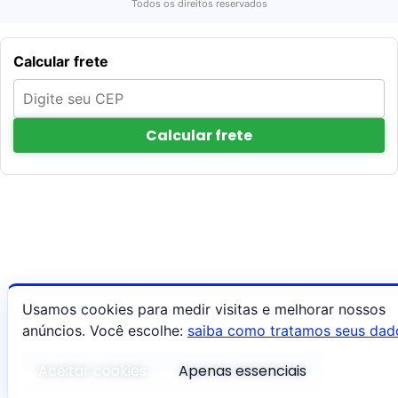
Todos os direitos reservados
Calcular frete
Calcular frete
Usamos cookies para medir visitas e melhorar nossos
anúncios. Você escolhe:
saiba como tratamos seus dad
Aceitar cookies
Apenas essenciais