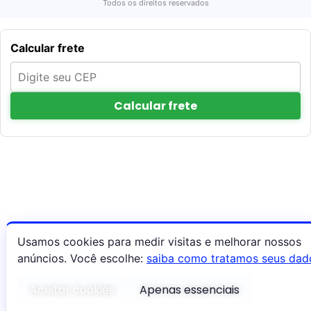
Todos os direitos reservados
Calcular frete
Calcular frete
Usamos cookies para medir visitas e melhorar nossos
anúncios. Você escolhe:
saiba como tratamos seus dad
Aceitar cookies
Apenas essenciais