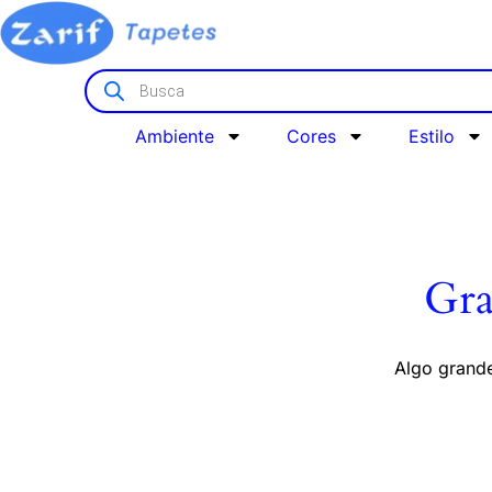
Ambiente
Cores
Estilo
Gra
Algo grande