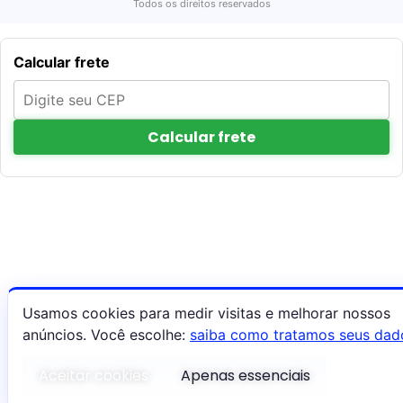
Todos os direitos reservados
Calcular frete
Calcular frete
Usamos cookies para medir visitas e melhorar nossos
anúncios. Você escolhe:
saiba como tratamos seus dad
Aceitar cookies
Apenas essenciais