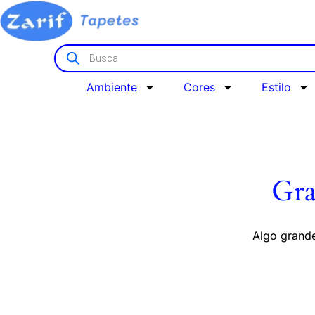
Ambiente
Cores
Estilo
Gra
Algo grande