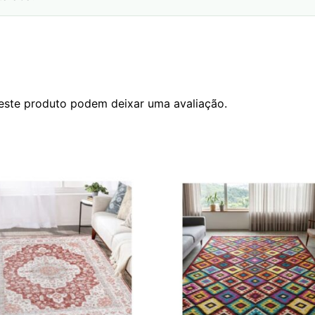
este produto podem deixar uma avaliação.