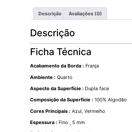
Descrição
Avaliações (0)
Descrição
Ficha Técnica
Acabamento da Borda :
Franja
Ambiente :
Quarto
Aspecto da Superfície :
Dupla face
Composição da Superfície :
100% Algodão
Cores Principais :
Azul, Vermelho
Espessura :
Fino , 5 mm