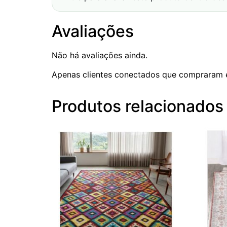
Avaliações
Não há avaliações ainda.
Apenas clientes conectados que compraram 
Produtos relacionados