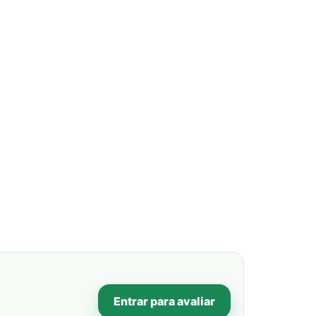
Entrar para avaliar