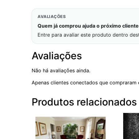
AVALIAÇÕES
Quem já comprou ajuda o próximo cliente 
Entre para avaliar este produto dentro des
Avaliações
Não há avaliações ainda.
Apenas clientes conectados que compraram 
Produtos relacionados