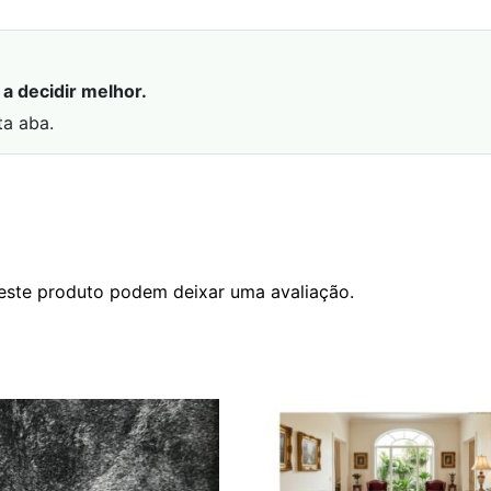
a decidir melhor.
ta aba.
este produto podem deixar uma avaliação.