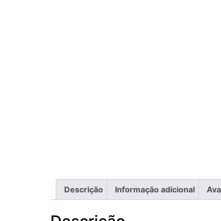
Descrição
Informação adicional
Ava