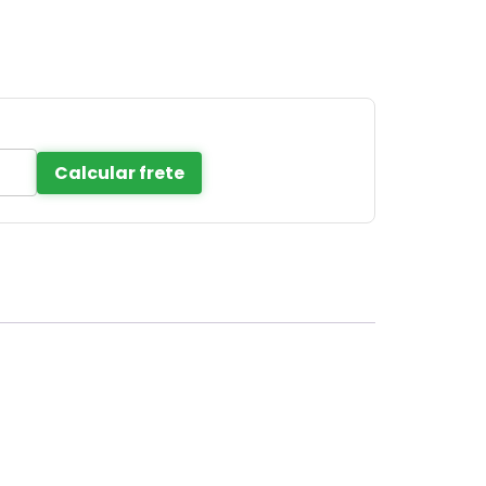
Calcular frete