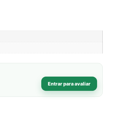
Entrar para avaliar