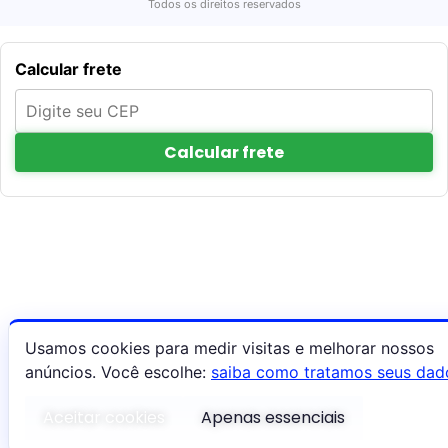
Todos os direitos reservados
Calcular frete
Calcular frete
Usamos cookies para medir visitas e melhorar nossos
anúncios. Você escolhe:
saiba como tratamos seus dad
Aceitar cookies
Apenas essenciais