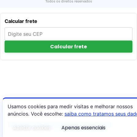
Todos os direitos reservados
Calcular frete
Calcular frete
Usamos cookies para medir visitas e melhorar nossos
anúncios. Você escolhe:
saiba como tratamos seus dad
Aceitar cookies
Apenas essenciais