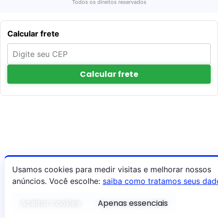
Todos os direitos reservados
Calcular frete
Calcular frete
Usamos cookies para medir visitas e melhorar nossos
anúncios. Você escolhe:
saiba como tratamos seus dad
Aceitar cookies
Apenas essenciais