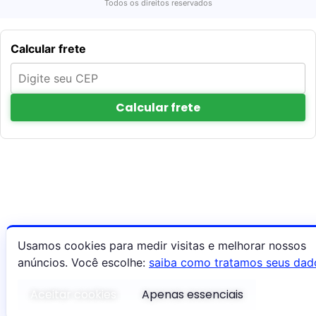
Todos os direitos reservados
Calcular frete
Calcular frete
Usamos cookies para medir visitas e melhorar nossos
anúncios. Você escolhe:
saiba como tratamos seus dad
Aceitar cookies
Apenas essenciais