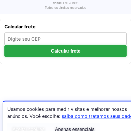
desde 17/12/1998
Todos os direitos reservados
Calcular frete
Calcular frete
Usamos cookies para medir visitas e melhorar nossos
anúncios. Você escolhe:
saiba como tratamos seus dad
Aceitar cookies
Apenas essenciais