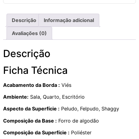
Descrição
Informação adicional
Avaliações (0)
Descrição
Ficha Técnica
Acabamento da Borda :
Viés
Ambiente:
Sala, Quarto, Escritório
Aspecto da Superfície :
Peludo, Felpudo, Shaggy
Composição da Base :
Forro de algodão
Composição da Superfície :
Poliéster