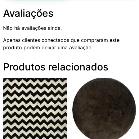
Avaliações
Não há avaliações ainda.
Apenas clientes conectados que compraram este
produto podem deixar uma avaliação.
Produtos relacionados