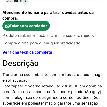
👍
Gostei
0
Atendimento humano para tirar dúvidas antes da
compra.
Falar com vendedor
Produto real, informações claras e suporte rápido.
Compra direta para quem quer praticidade.
Ver ficha técnica completa
Descrição
Transforme seu ambiente com um toque de aconchego
e sofisticação!
Este tapete moderno retangular 200×300 cm combina
o conforto do acabamento felpudo e peludo (Shaggy)
com a elegância do design liso e contemporâneo. Sua
superfície em poliéster macio garante uma sensação