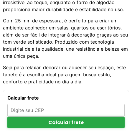
irresistível ao toque, enquanto o forro de algodão
proporciona maior durabilidade e estabilidade no uso.
Com 25 mm de espessura, é perfeito para criar um
ambiente acolhedor em salas, quartos ou escritórios,
além de ser fácil de integrar à decoração graças ao seu
tom verde sofisticado. Produzido com tecnologia
industrial de alta qualidade, une resistência e beleza em
uma única peça.
Seja para relaxar, decorar ou aquecer seu espaço, este
tapete é a escolha ideal para quem busca estilo,
conforto e praticidade no dia a dia.
Calcular frete
Calcular frete