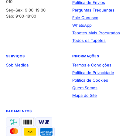
010
Política de Envios
Seg–Sex: 9:00–19:00
Perguntas Frequentes
Sáb: 9:00–18:00
Fale Conosco
WhatsApp
Tapetes Mais Procurados
Todos os Tapetes
SERVIÇOS
INFORMAÇÕES
Sob Medida
Termos e Condições
Política de Privacidade
Política de Cookies
Quem Somos
Mapa do Site
PAGAMENTOS
elo
AMERICAN
EXPRESS