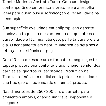
Tapete Moderno Abstrato Turco. Com um design
contemporâneo em branco e preto, ele é a escolha
ideal para quem busca sofisticação e versatilidade na
decoração.
Sua superfície aveludada em polipropileno garante
maciez ao toque, ao mesmo tempo em que oferece
durabilidade e fácil manutenção, perfeita para o dia a
dia. O acabamento em debrum valoriza os detalhes e
reforça a resistência da peça.
Com 10 mm de espessura e formato retangular, este
tapete proporciona conforto e aconchego, sendo ideal
para salas, quartos ou escritórios. Produzido na
Turquia, referência mundial em tapetes de qualidade,
une tradição e modernidade em um só produto.
Nas dimensões de 250×300 cm, é perfeito para
ambientes amplos, criando um visual imponente e
elegante.