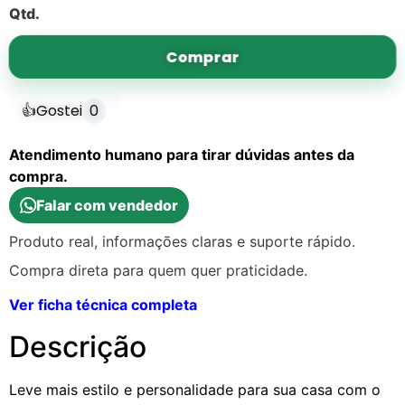
Qtd.
Comprar
👍
Gostei
0
Atendimento humano para tirar dúvidas antes da
compra.
Falar com vendedor
Produto real, informações claras e suporte rápido.
Compra direta para quem quer praticidade.
Ver ficha técnica completa
Descrição
Leve mais estilo e personalidade para sua casa com o