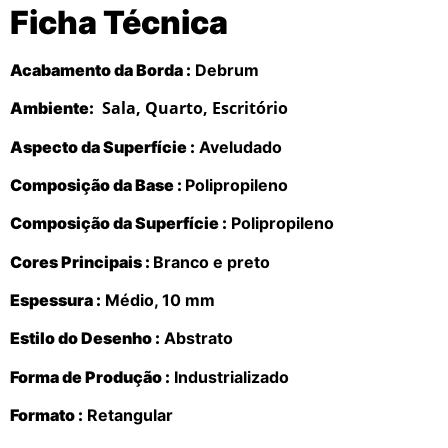
Ficha Técnica
Acabamento da Borda :
Debrum
Sala, Quarto, Escritório
Ambiente:
Aspecto da Superfície :
Aveludado
Composição da Base :
Polipropileno
Composição da Superfície :
Polipropileno
Cores Principais :
Branco e preto
Espessura :
Médio, 10 mm
Estilo do Desenho :
Abstrato
Forma de Produção :
Industrializado
Formato :
Retangular