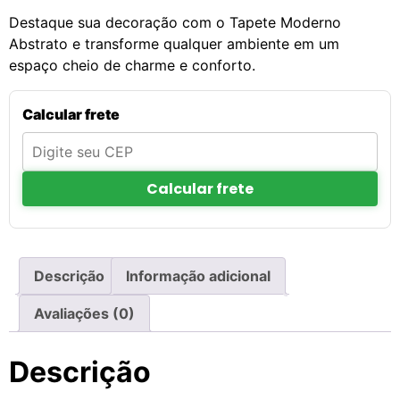
Destaque sua decoração com o Tapete Moderno
Abstrato e transforme qualquer ambiente em um
espaço cheio de charme e conforto.
Calcular frete
Calcular frete
Descrição
Informação adicional
Avaliações (0)
Descrição