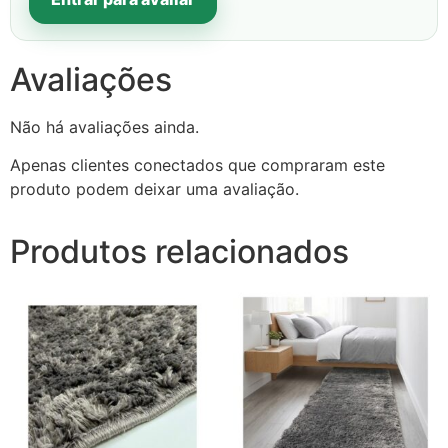
Avaliações
Não há avaliações ainda.
Apenas clientes conectados que compraram este
produto podem deixar uma avaliação.
Produtos relacionados