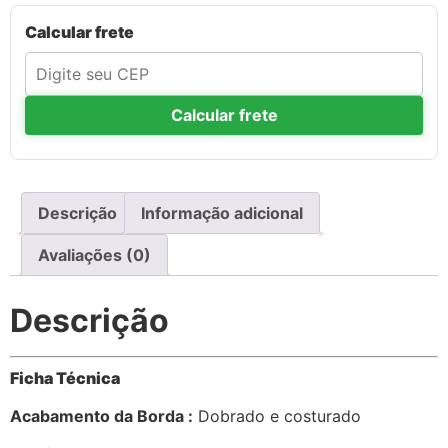
Calcular frete
Calcular frete
Descrição
Informação adicional
Avaliações (0)
Descrição
Ficha Técnica
Acabamento da Borda :
Dobrado e costurado