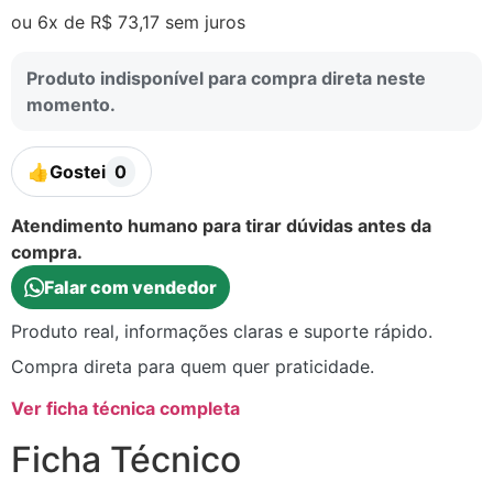
ou 6x de
R$
73,17
sem juros
Produto indisponível para compra direta neste
momento.
👍
Gostei
0
Atendimento humano para tirar dúvidas antes da
compra.
Falar com vendedor
Produto real, informações claras e suporte rápido.
Compra direta para quem quer praticidade.
Ver ficha técnica completa
Ficha Técnico