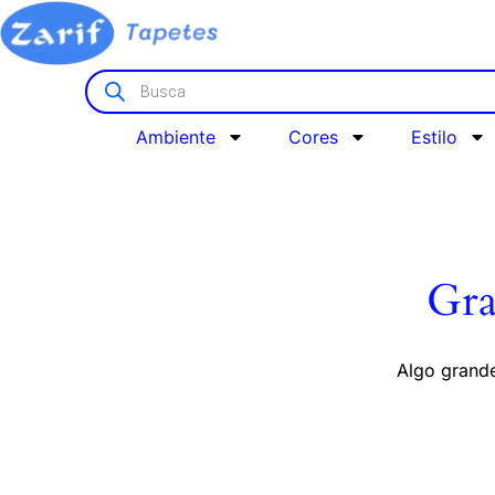
Ambiente
Cores
Estilo
Gra
Algo grande