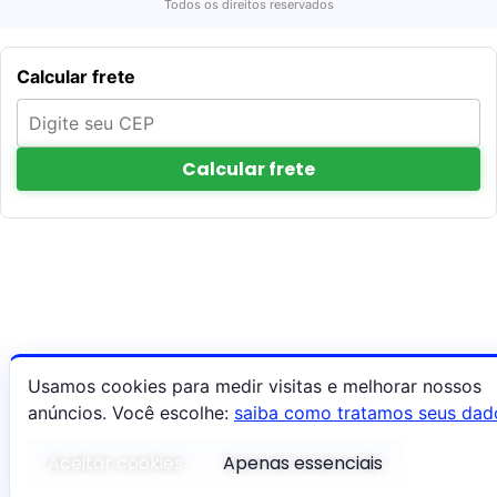
Todos os direitos reservados
Calcular frete
Calcular frete
Usamos cookies para medir visitas e melhorar nossos
anúncios. Você escolhe:
saiba como tratamos seus dad
Aceitar cookies
Apenas essenciais