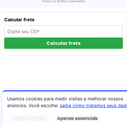
Todos os direitos reservados
Calcular frete
Calcular frete
Usamos cookies para medir visitas e melhorar nossos
anúncios. Você escolhe:
saiba como tratamos seus dad
Aceitar cookies
Apenas essenciais