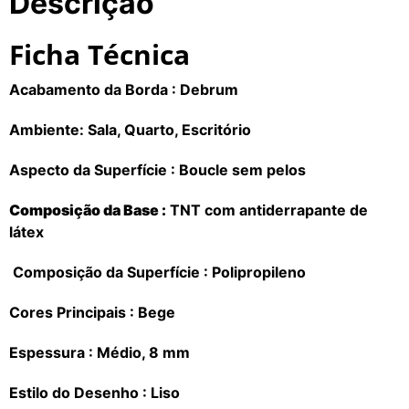
Descrição
Ficha Técnica
Acabamento da Borda :
Debrum
Ambiente:
Sala, Quarto, Escritório
Aspecto da Superfície :
Boucle sem pelos
Composição da Base :
TNT com antiderrapante de
látex
Composição da Superfície :
Polipropileno
Cores Principais :
Bege
Espessura :
Médio, 8 mm
Estilo do Desenho :
Liso