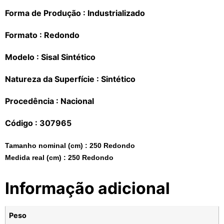
Forma de Produção :
Industrializado
Formato :
Redondo
Modelo :
Sisal Sintético
Natureza da Superfície :
Sintético
Procedência :
Nacional
Código :
307965
Tamanho nominal (cm) :
250 Redondo
Medida real (cm) :
250 Redondo
Informação adicional
Peso