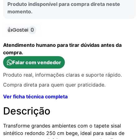
Produto indisponível para compra direta neste
momento.
👍
Gostei
0
Atendimento humano para tirar dúvidas antes da
compra.
Falar com vendedor
Produto real, informações claras e suporte rápido.
Compra direta para quem quer praticidade.
Ver ficha técnica completa
Descrição
Transforme grandes ambientes com o tapete sisal
sintético redondo 250 cm bege, ideal para salas de