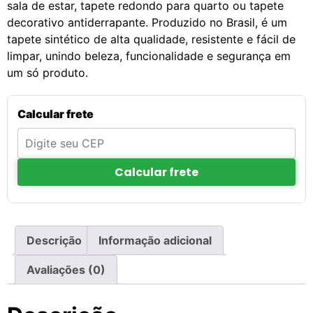
sala de estar, tapete redondo para quarto ou tapete
decorativo antiderrapante. Produzido no Brasil, é um
tapete sintético de alta qualidade, resistente e fácil de
limpar, unindo beleza, funcionalidade e segurança em
um só produto.
Calcular frete
Calcular frete
Descrição
Informação adicional
Avaliações (0)