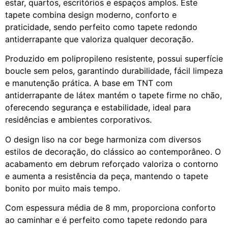
estar, quartos, escritórios e espaços amplos. Este
tapete combina design moderno, conforto e
praticidade, sendo perfeito como tapete redondo
antiderrapante que valoriza qualquer decoração.
Produzido em polipropileno resistente, possui superfície
boucle sem pelos, garantindo durabilidade, fácil limpeza
e manutenção prática. A base em TNT com
antiderrapante de látex mantém o tapete firme no chão,
oferecendo segurança e estabilidade, ideal para
residências e ambientes corporativos.
O design liso na cor bege harmoniza com diversos
estilos de decoração, do clássico ao contemporâneo. O
acabamento em debrum reforçado valoriza o contorno
e aumenta a resistência da peça, mantendo o tapete
bonito por muito mais tempo.
Com espessura média de 8 mm, proporciona conforto
ao caminhar e é perfeito como tapete redondo para