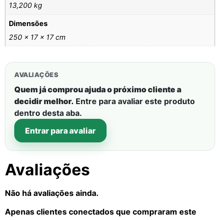
13,200 kg
Dimensões
250 × 17 × 17 cm
AVALIAÇÕES
Quem já comprou ajuda o próximo cliente a
decidir melhor.
Entre para avaliar este produto
dentro desta aba.
Entrar para avaliar
Avaliações
Não há avaliações ainda.
Apenas clientes conectados que compraram este