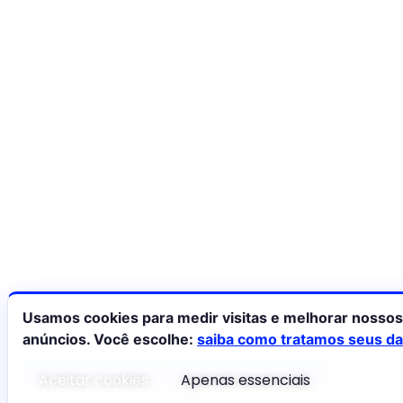
Usamos cookies para medir visitas e melhorar nossos
anúncios. Você escolhe:
saiba como tratamos seus d
Aceitar cookies
Apenas essenciais