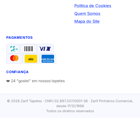
Política de Cookies
Quem Somos
Mapa do Site
PAGAMENTOS
elo
AMERICAN
EXPRESS
CONFIANÇA
❤️ 24 "gostei" em nossos tapetes
© 2026 Zarif Tapetes · CNPJ 02.897.207/0001-36 · Zarif Pinheiros Comercial,
desde 17/12/1998
Todos os direitos reservados