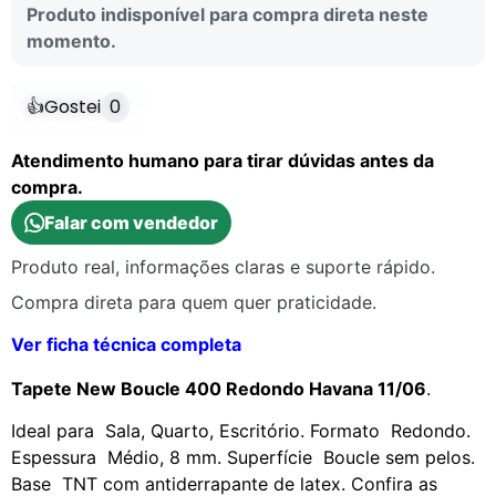
Produto indisponível para compra direta neste
momento.
👍
Gostei
0
Atendimento humano para tirar dúvidas antes da
compra.
Falar com vendedor
Produto real, informações claras e suporte rápido.
Compra direta para quem quer praticidade.
Ver ficha técnica completa
Tapete New Boucle 400 Redondo Havana 11/06
.
Ideal para Sala, Quarto, Escritório. Formato Redondo.
Espessura Médio, 8 mm. Superfície Boucle sem pelos.
Base TNT com antiderrapante de latex. Confira as