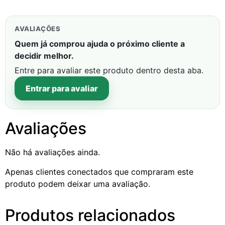
AVALIAÇÕES
Quem já comprou ajuda o próximo cliente a
decidir melhor.
Entre para avaliar este produto dentro desta aba.
Entrar para avaliar
Avaliações
Não há avaliações ainda.
Apenas clientes conectados que compraram este
produto podem deixar uma avaliação.
Produtos relacionados