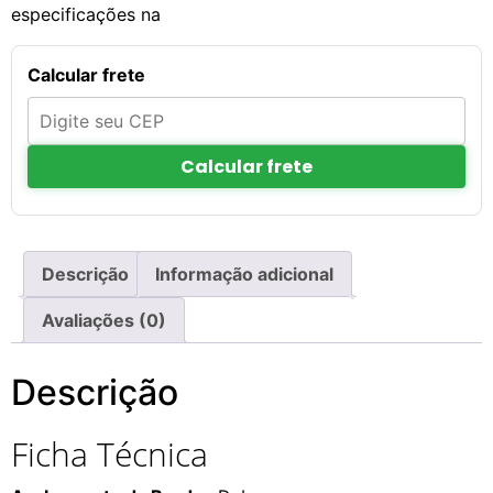
especificações na
Calcular frete
Calcular frete
Descrição
Informação adicional
Avaliações (0)
Descrição
Ficha Técnica