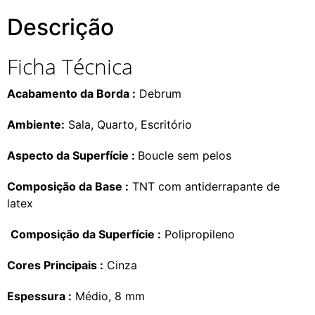
Descrição
Ficha Técnica
Acabamento da Borda :
Debrum
Ambiente:
Sala, Quarto, Escritório
Aspecto da Superfície :
Boucle sem pelos
Composição da Base :
TNT com antiderrapante de
latex
Composição da Superfície :
Polipropileno
Cores Principais :
Cinza
Espessura :
Médio, 8 mm