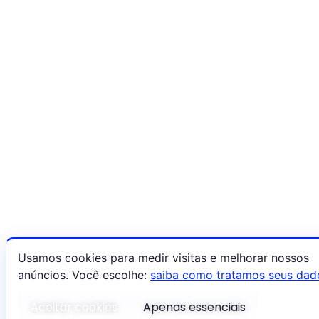
Usamos cookies para medir visitas e melhorar nossos
anúncios. Você escolhe:
saiba como tratamos seus dad
Aceitar cookies
Apenas essenciais