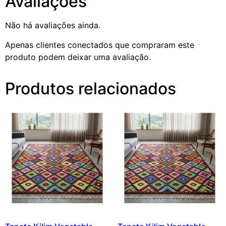
Avaliações
Não há avaliações ainda.
Apenas clientes conectados que compraram este
produto podem deixar uma avaliação.
Produtos relacionados