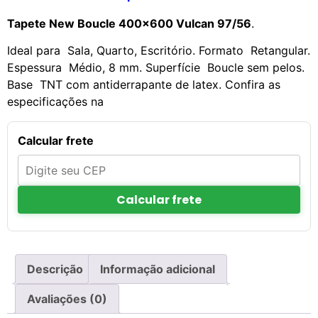
Tapete New Boucle 400×600 Vulcan 97/56
.
Ideal para Sala, Quarto, Escritório. Formato Retangular.
Espessura Médio, 8 mm. Superfície Boucle sem pelos.
Base TNT com antiderrapante de latex. Confira as
especificações na
Calcular frete
Calcular frete
Descrição
Informação adicional
Avaliações (0)