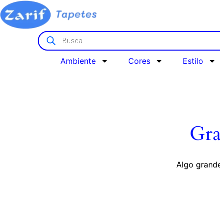
Ambiente
Cores
Estilo
Gra
Algo grande