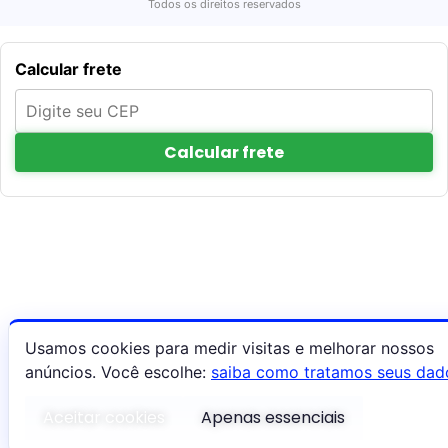
Todos os direitos reservados
Calcular frete
Calcular frete
Usamos cookies para medir visitas e melhorar nossos
anúncios. Você escolhe:
saiba como tratamos seus dad
Aceitar cookies
Apenas essenciais