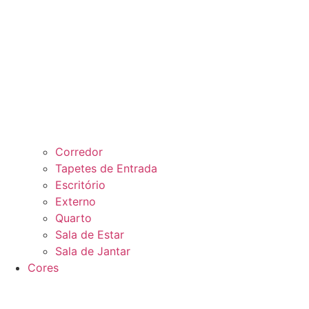
Corredor
Tapetes de Entrada
Escritório
Externo
Quarto
Sala de Estar
Sala de Jantar
Cores